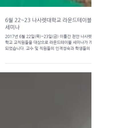
6월 22~23 나사렛대학교 라운드테이블
세미나
2017년 6월 22일(목)~23일(금) 이틀간 천안 나사렛대
학교 교직원들을 대상으로 라운드테이블 세미나가 개최
되었습니다. 교수 및 직원들의 인격성숙과 학생들의 성
품지도를 위해 열린 이번 세미나는 나사렛대 교직원
250여명이 참여했습니다. ...