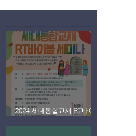
의 인격이 학생들에게 미치는...
최근 게시물