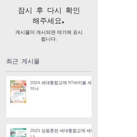
잠시 후 다시 확인
해주세요.
게시물이 게시되면 여기에 표시
됩니다.
최근 게시물
2024 세대통합교재 RT바이블 세
미나
2023 성품훈련 세대통합교재 세미
나