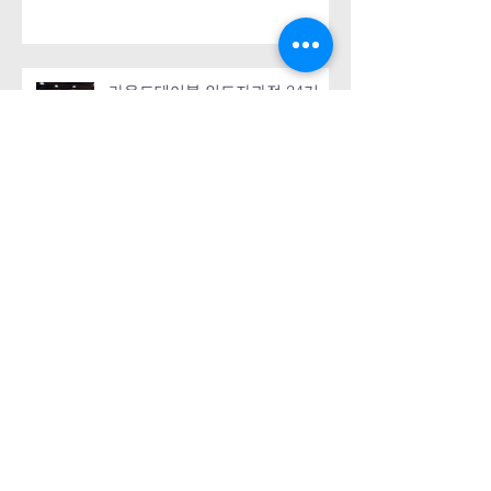
라운드테이블 인도자과정 24기
보관
2023년 11월
(1)
게시물 1개
2023년 7월
(1)
게시물 1개
2022년 10월
(1)
게시물 1개
2022년 5월
(1)
게시물 1개
2022년 4월
(1)
게시물 1개
2022년 3월
(1)
게시물 1개
2022년 1월
(2)
게시물 2개
2021년 11월
(1)
게시물 1개
2021년 6월
(2)
게시물 2개