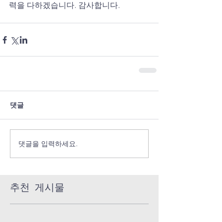
력을 다하겠습니다. 감사합니다.
댓글
댓글을 입력하세요.
추천 게시물