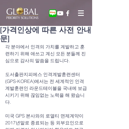
[가격인상에 따른 사전 안내
문]
각 분야에서 인격의 가치를 계발하고 훈
련하기 위해 애쓰고 계신 모든 분들께 진
심으로 감사의 말씀을 드립니다.
도서출판지피에스 인격계발훈련센터
(GPS-KOREA)에서는 전 세계적인 인격
계발훈련인 라운드테이블을 국내에 보급
시키기 위해 끊임없는 노력을 해 왔습니
다. 
미국 GPS 본사와의 로열티 면제계약이 
2017년말로 종료되는 등 외부요인으로 