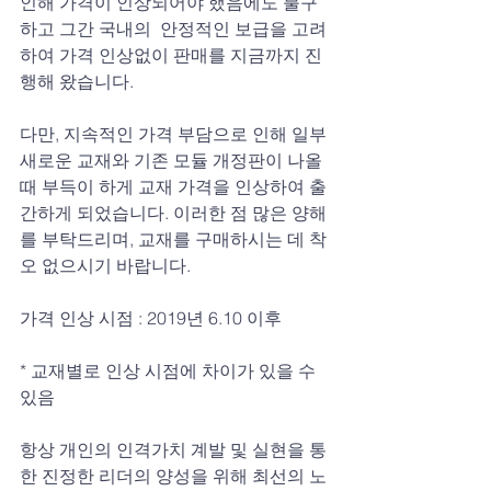
인해 가격이 인상되어야 했음에도 불구
하고 그간 국내의  안정적인 보급을 고려
하여 가격 인상없이 판매를 지금까지 진
행해 왔습니다.
다만, 지속적인 가격 부담으로 인해 일부 
새로운 교재와 기존 모듈 개정판이 나올 
때 부득이 하게 교재 가격을 인상하여 출
간하게 되었습니다. 이러한 점 많은 양해
를 부탁드리며, 교재를 구매하시는 데 착
오 없으시기 바랍니다.
가격 인상 시점 : 2019년 6.10 이후
* 교재별로 인상 시점에 차이가 있을 수 
있음
항상 개인의 인격가치 계발 및 실현을 통
한 진정한 리더의 양성을 위해 최선의 노