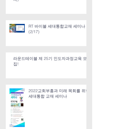
RT 바이블 세대통합교재 세미나
(2/17)
라운드테이블 제 25기 인도자과정교육 모
집!
2022교회부흥과 미래 목회를 위한
세대통합 교재 세미나